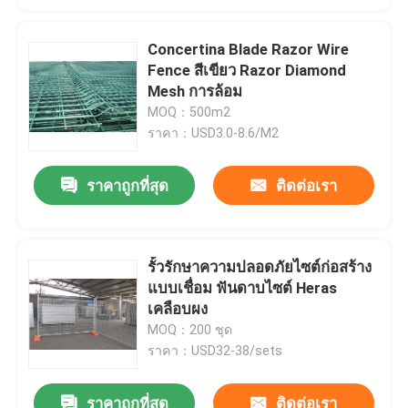
Concertina Blade Razor Wire
Fence สีเขียว Razor Diamond
Mesh การล้อม
MOQ：500m2
ราคา：USD3.0-8.6/M2
ราคาถูกที่สุด
ติดต่อเรา
รั้วรักษาความปลอดภัยไซต์ก่อสร้าง
แบบเชื่อม ฟันดาบไซต์ Heras
เคลือบผง
MOQ：200 ชุด
ราคา：USD32-38/sets
ราคาถูกที่สุด
ติดต่อเรา