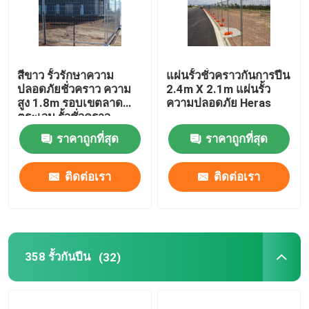
สีขาว รั้วรักษาความ
แผ่นรั้วชั่วคราวกันการปีน
ปลอดภัยชั่วคราว ความ
2.4m X 2.1m แผ่นรั้ว
สูง 1.8m รอบเขตลาด
ความปลอดภัย Heras
ตระเวน รั้วชั่วคราว
ราคาถูกที่สุด
ราคาถูกที่สุด
ติดต่อเรา
ติดต่อเรา
358 รั้วกันปีน
(32)