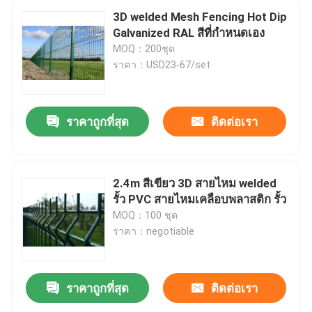
3D welded Mesh Fencing Hot Dip
Galvanized RAL สีที่กําหนดเอง
MOQ：200ชุด
ราคา：USD23-67/set
ราคาถูกที่สุด
ติดต่อเรา
2.4m สีเขียว 3D สายไหม welded
รั้ว PVC สายไหมเคลือบพลาสติก รั้ว
MOQ：100 ชุด
ราคา：negotiable
ราคาถูกที่สุด
ติดต่อเรา