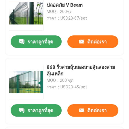
ปลอดภัย V Beam
MOQ：200ชุด
ราคา：USD23-67/set
ราคาถูกที่สุด
ติดต่อเรา
868 รั้วสายลุ้นสองสายลุ้นสองสาย
ลุ้นเหล็ก
MOQ：200 ชุด
ราคา：USD23-45/set
ราคาถูกที่สุด
ติดต่อเรา