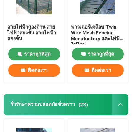
สายไฟฟ้าสองด้าน สาย
พาวเดอร์เคลือบ Twin
ไฟฟ้าสองชั้น สายไฟฟ้า
Wire Mesh Fencing
สองชั้น
Manufactory และไฟฟ้า
ไฟไหม
ราคาถูกที่สุด
ราคาถูกที่สุด
ติดต่อเรา
ติดต่อเรา
รั้วรักษาความปลอดภัยชั่วคราว
(23)