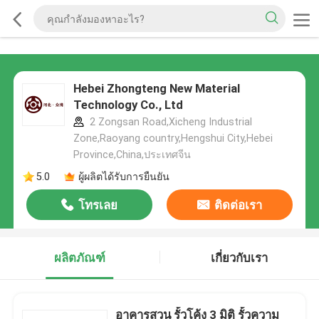
Hebei Zhongteng New Material
Technology Co., Ltd
2 Zongsan Road,Xicheng Industrial
Zone,Raoyang country,Hengshui City,Hebei
Province,China,ประเทศจีน
5.0
ผู้ผลิตได้รับการยืนยัน
โทรเลย
ติดต่อเรา
ผลิตภัณฑ์
เกี่ยวกับเรา
อาคารสวน รั้วโค้ง 3 มิติ รั้วความ