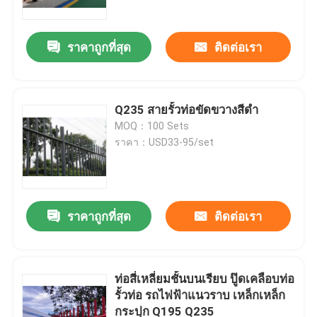
ราคาถูกที่สุด
ติดต่อเรา
Q235 สายรั้วท่อขัดขวางสีดํา
MOQ：100 Sets
ราคา：USD33-95/set
ราคาถูกที่สุด
ติดต่อเรา
บ้าน
สินค้า
ท่อสี่เหลี่ยมชั้นบนเรียบ ปู๊ดเคลือบท่อ
รั้วท่อ รถไฟฟ้าแนวราบ เหล็กเหล็ก
กระปุก Q195 Q235
วิดีโอ