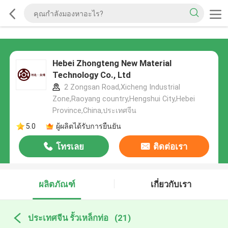
Hebei Zhongteng New Material
Technology Co., Ltd
2 Zongsan Road,Xicheng Industrial
Zone,Raoyang country,Hengshui City,Hebei
Province,China,ประเทศจีน
5.0
ผู้ผลิตได้รับการยืนยัน
โทรเลย
ติดต่อเรา
ผลิตภัณฑ์
เกี่ยวกับเรา
ประเทศจีน รั้วเหล็กท่อ
(21)