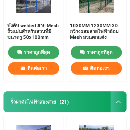
บังคับ welded สาย Mesh
1030MM 1230MM 3D
รั้วแผ่นสําหรับสวนที่มี
กว้างผสมสายไฟฟ้าอ้อม
ขนาดรู 50x100mm
Mesh สวนตกแต่ง
ราคาถูกที่สุด
ราคาถูกที่สุด
ติดต่อเรา
ติดต่อเรา
รั้วผ่าตัดไฟฟ้าสองสาย
(21)