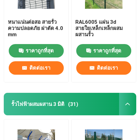
หนาแน่นต่อสอ สายรั้ว
RAL6005 แผ่น 3d
ความปลอดภัย ผ่าตัด 4.0
สายใยเหล็กเหล็กผสม
mm
ผสานรั้ว
ราคาถูกที่สุด
ราคาถูกที่สุด
ติดต่อเรา
ติดต่อเรา
รั้วไฟฟ้าผสมผสาน 3 มิติ
(31)