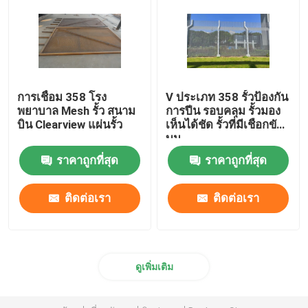
การเชื่อม 358 โรง
V ประเภท 358 รั้วป้องกัน
พยาบาล Mesh รั้ว สนาม
การปีน รอบคลุม รั้วมอง
บิน Clearview แผ่นรั้ว
เห็นได้ชัด รั้วที่มีเชือกขัด
บน
ราคาถูกที่สุด
ราคาถูกที่สุด
ติดต่อเรา
ติดต่อเรา
ดูเพิ่มเติม