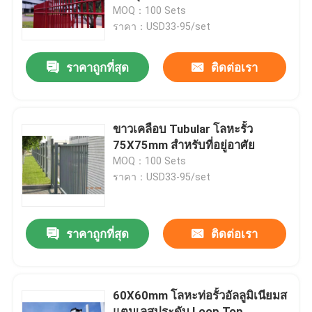
MOQ：100 Sets
ราคา：USD33-95/set
การแสดง VR
ราคาถูกที่สุด
ติดต่อเรา
เกี่ยวกับเรา
ทัวร์โรงงาน
ขาวเคลือบ Tubular โลหะรั้ว
75X75mm สําหรับที่อยู่อาศัย
MOQ：100 Sets
ควบคุมคุณภาพ
ราคา：USD33-95/set
ติดต่อเรา
ราคาถูกที่สุด
ติดต่อเรา
ข่าว
60X60mm โลหะท่อรั้วอัลลูมิเนียมส
รั้วตาข่ายรอย
แตนเลสประดับ Loop Top