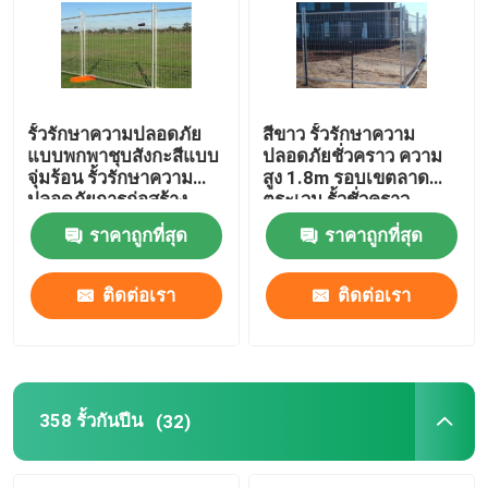
รั้วรักษาความปลอดภัย
สีขาว รั้วรักษาความ
แบบพกพาชุบสังกะสีแบบ
ปลอดภัยชั่วคราว ความ
จุ่มร้อน รั้วรักษาความ
สูง 1.8m รอบเขตลาด
ปลอดภัยการก่อสร้าง
ตระเวน รั้วชั่วคราว
ราคาถูกที่สุด
ราคาถูกที่สุด
ติดต่อเรา
ติดต่อเรา
358 รั้วกันปีน
(32)