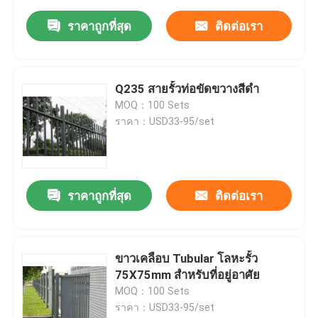
ราคาถูกที่สุด
ติดต่อเรา
Q235 สายรั้วท่อขัดขวางสีดํา
MOQ：100 Sets
ราคา：USD33-95/set
ราคาถูกที่สุด
ติดต่อเรา
ขาวเคลือบ Tubular โลหะรั้ว
75X75mm สําหรับที่อยู่อาศัย
MOQ：100 Sets
ราคา：USD33-95/set