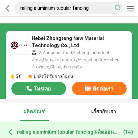
Hebei Zhongteng New Material
Technology Co., Ltd
2 Zongsan Road,Xicheng Industrial
Zone,Raoyang country,Hengshui City,Hebei
Province,China,ประเทศจีน
5.0
ผู้ผลิตได้รับการยืนยัน
โทรเลย
ติดต่อเรา
ผลิตภัณฑ์
เกี่ยวกับเรา
railing aluminium tubular fencing ผลิตออนไลน์
(14)