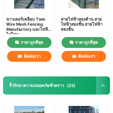
พาวเดอร์เคลือบ Twin
สายไฟฟ้าสองด้าน สาย
Wire Mesh Fencing
ไฟฟ้าสองชั้น สายไฟฟ้า
Manufactory และไฟฟ้า
สองชั้น
ไฟไหม
ราคาถูกที่สุด
ราคาถูกที่สุด
ติดต่อเรา
ติดต่อเรา
รั้วรักษาความปลอดภัยชั่วคราว
(23)