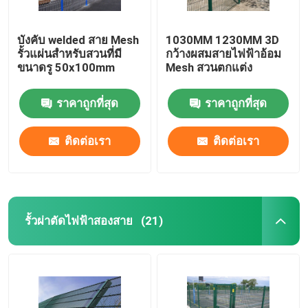
บังคับ welded สาย Mesh
1030MM 1230MM 3D
รั้วแผ่นสําหรับสวนที่มี
กว้างผสมสายไฟฟ้าอ้อม
ขนาดรู 50x100mm
Mesh สวนตกแต่ง
ราคาถูกที่สุด
ราคาถูกที่สุด
ติดต่อเรา
ติดต่อเรา
รั้วผ่าตัดไฟฟ้าสองสาย
(21)