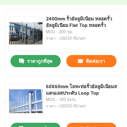
2400mm รั้วอัลลูมิเนียม หลอดรั้ว
อัลลูมิเนียม Flat Top หลอดรั้ว
MOQ：200 ชุด
ราคา：USD33-95/set
ราคาถูกที่สุด
ติดต่อเรา
60X60mm โลหะท่อรั้วอัลลูมิเนียมส
แตนเลสประดับ Loop Top
MOQ：100 Sets
ราคา：USD33-95/set