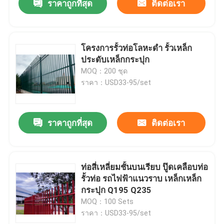
ราคาถูกที่สุด
ติดต่อเรา
โครงการรั้วท่อโลหะดํา รั้วเหล็ก
ประดับเหล็กกระปุก
MOQ：200 ชุด
ราคา：USD33-95/set
ราคาถูกที่สุด
ติดต่อเรา
ท่อสี่เหลี่ยมชั้นบนเรียบ ปู๊ดเคลือบท่อ
รั้วท่อ รถไฟฟ้าแนวราบ เหล็กเหล็ก
กระปุก Q195 Q235
MOQ：100 Sets
ราคา：USD33-95/set